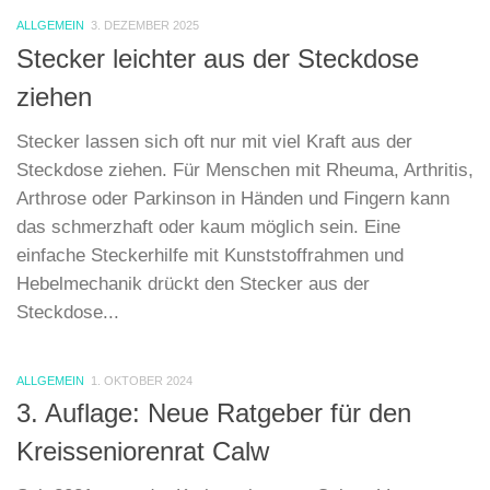
ALLGEMEIN
3. DEZEMBER 2025
Stecker leichter aus der Steckdose
ziehen
Stecker lassen sich oft nur mit viel Kraft aus der
Steckdose ziehen. Für Menschen mit Rheuma, Arthritis,
Arthrose oder Parkinson in Händen und Fingern kann
das schmerzhaft oder kaum möglich sein. Eine
einfache Steckerhilfe mit Kunststoffrahmen und
Hebelmechanik drückt den Stecker aus der
Steckdose...
ALLGEMEIN
1. OKTOBER 2024
3. Auflage: Neue Ratgeber für den
Kreisseniorenrat Calw