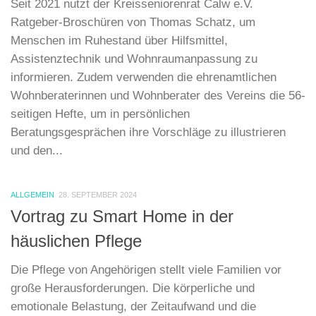
Seit 2021 nutzt der Kreisseniorenrat Calw e.V.
Ratgeber-Broschüren von Thomas Schatz, um
Menschen im Ruhestand über Hilfsmittel,
Assistenztechnik und Wohnraumanpassung zu
informieren. Zudem verwenden die ehrenamtlichen
Wohnberaterinnen und Wohnberater des Vereins die 56-
seitigen Hefte, um in persönlichen
Beratungsgesprächen ihre Vorschläge zu illustrieren
und den...
ALLGEMEIN
28. SEPTEMBER 2024
Vortrag zu Smart Home in der
häuslichen Pflege
Die Pflege von Angehörigen stellt viele Familien vor
große Herausforderungen. Die körperliche und
emotionale Belastung, der Zeitaufwand und die