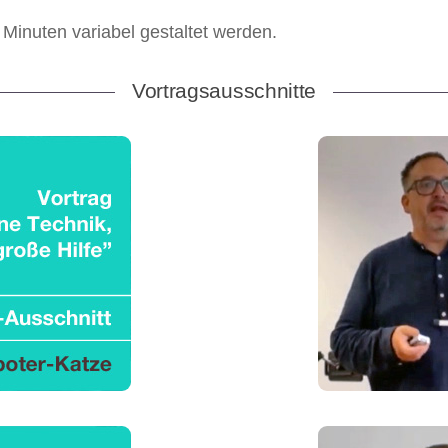
Minuten variabel gestaltet werden.
Vortragsausschnitte