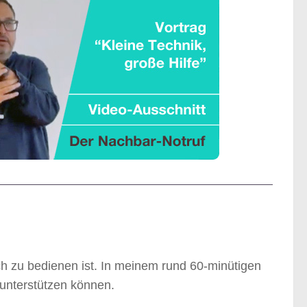
ach zu bedienen ist. In meinem rund 60-minütigen
unterstützen können.