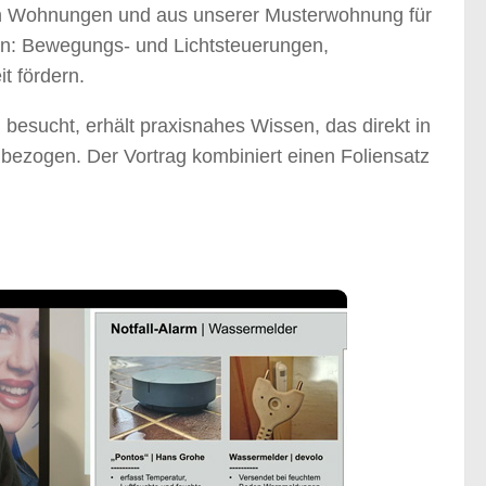
len Wohnungen und aus unserer Musterwohnung für
en: Bewegungs- und Lichtsteuerungen,
t fördern.
besucht, erhält praxisnahes Wissen, das direkt in
 bezogen. Der Vortrag kombiniert einen Foliensatz