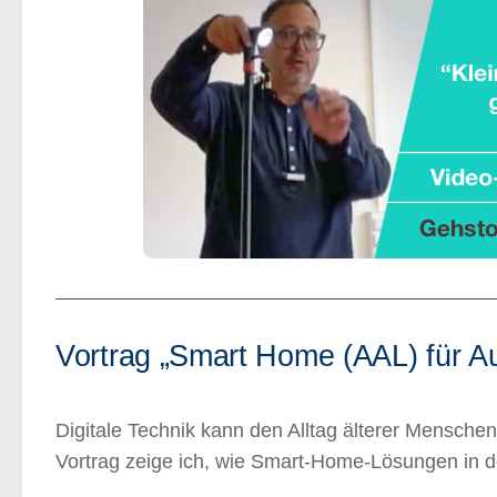
Vortrag „Smart Home (AAL) für Au
Digitale Technik kann den Alltag älterer Menschen
Vortrag zeige ich, wie Smart-Home-Lösungen in d