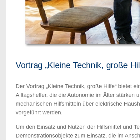
Vortrag „Kleine Technik, große Hil
Der Vortrag „Kleine Technik, große Hilfe“ bietet 
Alltagshelfer, die die Autonomie im Älter stärken
mechanischen Hilfsmitteln über elektrische Haus
vorgeführt werden.
Um den Einsatz und Nutzen der Hilfsmittel und Te
Demonstrationsobjekte zum Einsatz, die im Ansc