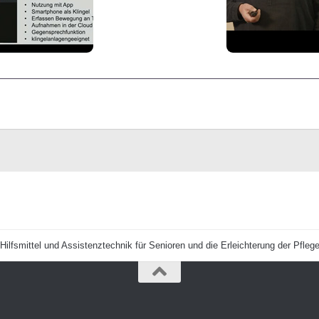
Hilfsmittel und Assistenztechnik für Senioren und die Erleichterung der Pfleg