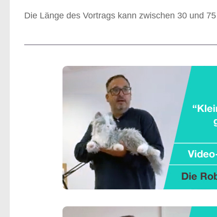
Die Länge des Vortrags kann zwischen 30 und 75 