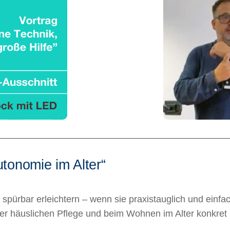
tonomie im Alter“
 spürbar erleichtern – wenn sie praxistauglich und einf
er häuslichen Pflege und beim Wohnen im Alter konkret 