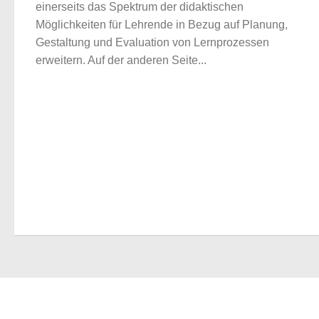
einerseits das Spektrum der didaktischen
Möglichkeiten für Lehrende in Bezug auf Planung,
Gestaltung und Evaluation von Lernprozessen
erweitern. Auf der anderen Seite...